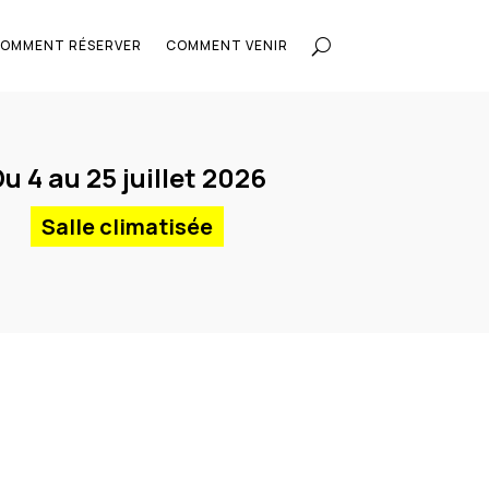
OMMENT RÉSERVER
COMMENT VENIR
u 4 au 25 juillet 2026
Salle climatisée