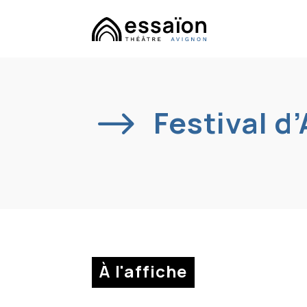
$
Festival d
À l'affiche